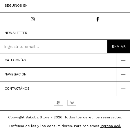
SEGUINOS EN
NEWSLETTER
CATEGORÍAS
NAVEGACIÓN
CONTACTÁNOS
Copyright Bukoba Store - 2026. Todos los derechos reservados.
Defensa de las y los consumidores. Para reclamos
ingresá acá.