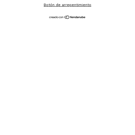
Botón de arrepentimiento