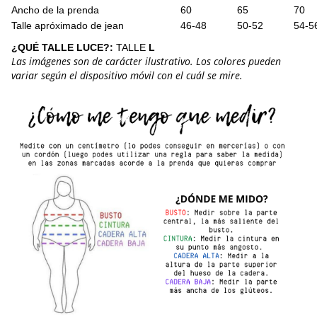
Ancho de la prenda
60
65
70
Talle apróximado de jean
46-48
50-52
54-5
¿QUÉ TALLE LUCE?:
TALLE
L
Las imágenes son de carácter ilustrativo. Los colores pueden
variar según el dispositivo móvil con el cuál se mire.