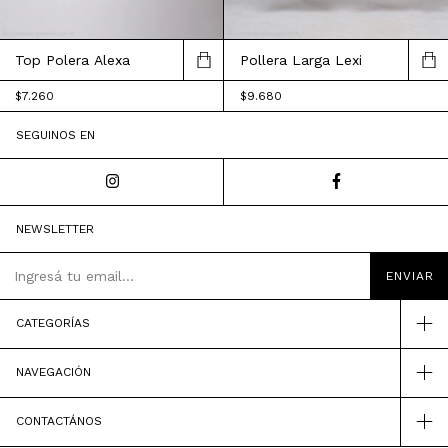
Top Polera Alexa
Pollera Larga Lexi
$7.260
$9.680
SEGUINOS EN
NEWSLETTER
CATEGORÍAS
NAVEGACIÓN
CONTACTÁNOS