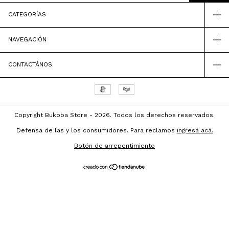
CATEGORÍAS
NAVEGACIÓN
CONTACTÁNOS
Copyright Bukoba Store - 2026. Todos los derechos reservados.
Defensa de las y los consumidores. Para reclamos
ingresá acá.
Botón de arrepentimiento