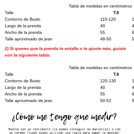
Tabla de medidas en centímetros
Talle
T.6
Contorno de Busto
110-120
Largo de la prenda
40
Ancho de la prenda
55
Talle apróximado de jean
48-50
2) Si queres que la prenda te entalle o te ajuste más, guiate
con la siguiente tabla:
Tabla de medidas en centímetros
Talle
T.6
Contorno de Busto
120-130
Largo de la prenda
40
Ancho de la prenda
55
Talle apróximado de jean
50-52