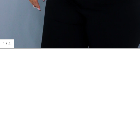
1
/
4