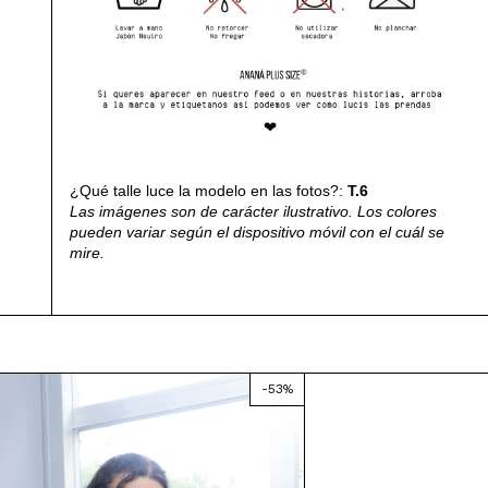
¿Qué talle luce la modelo en las fotos?:
T.6
Las imágenes son de carácter ilustrativo. Los colores
pueden variar según el dispositivo móvil con el cuál se
mire.
-
53
%