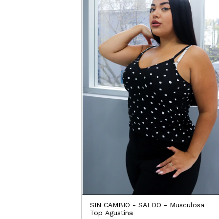
SIN CAMBIO - SALDO - Musculosa
Top Agustina