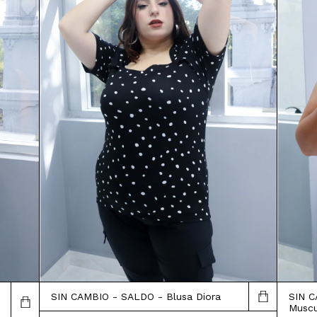
SIN CAMBIO - SALDO - Blusa Diora
SIN C
Muscu