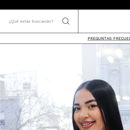
PREGUNTAS FRECUE