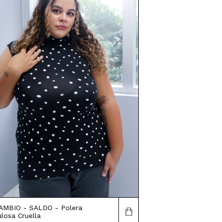
AMBIO - SALDO - Polera
losa Cruella