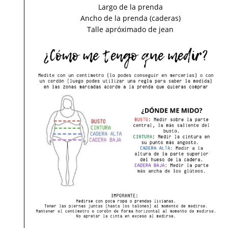
Largo de la prenda
Ancho de la prenda (caderas)
Talle apróximado de jean