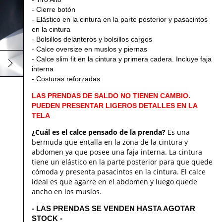
- Cierre botón
- Elástico en la cintura en la parte posterior y pasacintos
en la cintura
- Bolsillos delanteros y bolsillos cargos
- Calce oversize en muslos y piernas
- Calce slim fit en la cintura y primera cadera. Incluye faja
interna
- Costuras reforzadas
LAS PRENDAS DE SALDO NO TIENEN CAMBIO.
PUEDEN PRESENTAR LIGEROS DETALLES EN LA
TELA
¿Cuál es el calce pensado de la prenda?
Es una
bermuda que entalla en la zona de la cintura y
abdomen ya que posee una faja interna. La cintura
tiene un elástico en la parte posterior para que quede
cómoda y presenta pasacintos en la cintura. El calce
ideal es que agarre en el abdomen y luego quede
ancho en los muslos.
- LAS PRENDAS SE VENDEN HASTA AGOTAR
STOCK -