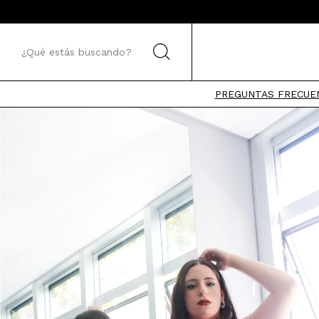
PREGUNTAS FRECUE