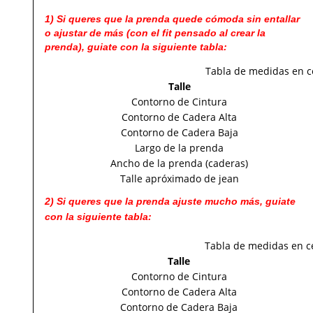
1) Si queres que la prenda quede cómoda sin entallar
o ajustar de más (con el fit pensado al crear la
prenda), guiate con la siguiente tabla:
Tabla de medidas en c
Talle
Contorno de Cintura
Contorno de Cadera Alta
Contorno de Cadera Baja
Largo de la prenda
Ancho de la prenda (caderas)
Talle apróximado de jean
2) Si queres que la prenda ajuste mucho más, guiate
con la siguiente tabla:
Tabla de medidas en c
Talle
Contorno de Cintura
Contorno de Cadera Alta
Contorno de Cadera Baja