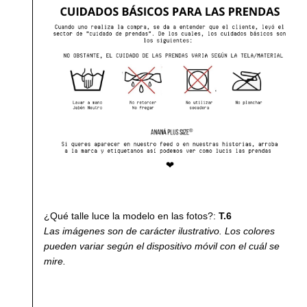
¿Qué talle luce la modelo en las fotos?:
T.6
Las imágenes son de carácter ilustrativo. Los colores
pueden variar según el dispositivo móvil con el cuál se
mire.