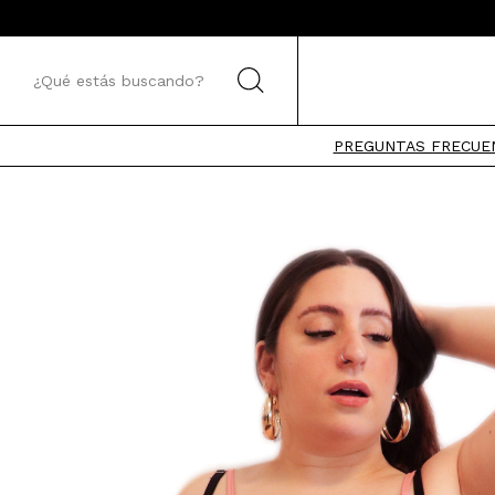
PREGUNTAS FRECUE