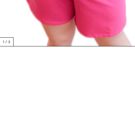
1
/
3